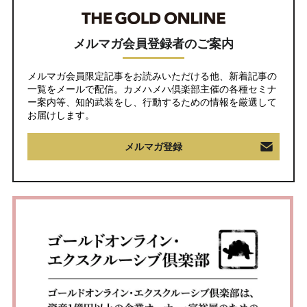
メルマガ会員登録者のご案内
メルマガ会員限定記事をお読みいただける他、新着記事の
一覧をメールで配信。カメハメハ倶楽部主催の各種セミナ
ー案内等、知的武装をし、行動するための情報を厳選して
お届けします。
メルマガ登録