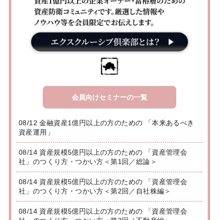
会員向けセミナーの一覧
08/12 金融資産1億円以上の方のための 「本来あるべき
資産運用」
08/14 資産規模5億円以上の方のための 「資産管理会
社」のつくり方・つかい方＜第1回／総論＞
08/14 資産規模5億円以上の方のための 「資産管理会
社」のつくり方・つかい方＜第2回／自社株編＞
08/14 資産規模5億円以上の方のための 「資産管理会