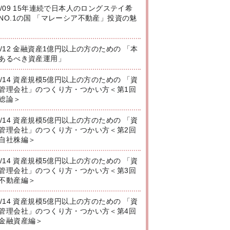
8/09 15年連続で日本人のロングステイ希
NO.1の国 「マレーシア不動産」投資の魅
8/12 金融資産1億円以上の方のための 「本
あるべき資産運用」
8/14 資産規模5億円以上の方のための 「資
管理会社」のつくり方・つかい方＜第1回
総論＞
8/14 資産規模5億円以上の方のための 「資
管理会社」のつくり方・つかい方＜第2回
自社株編＞
8/14 資産規模5億円以上の方のための 「資
管理会社」のつくり方・つかい方＜第3回
不動産編＞
8/14 資産規模5億円以上の方のための 「資
管理会社」のつくり方・つかい方＜第4回
金融資産編＞