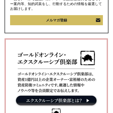
ー案内等、知的武装をし、行動するための情報を厳選して
お届けします。
メルマガ登録