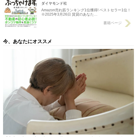
ダイヤモンド社
Amazon売れ筋ランキング1位獲得! ベストセラー1位！
※2025年3月26日 賃貸のあなた…
書籍ページ
今、あなたにオススメ