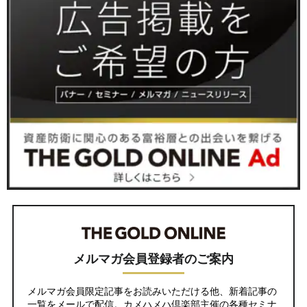
メルマガ会員登録者のご案内
メルマガ会員限定記事をお読みいただける他、新着記事の
一覧をメールで配信。カメハメハ倶楽部主催の各種セミナ