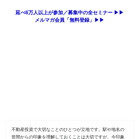
延べ6万人以上が参加／募集中の全セミナー ▶▶
メルマガ会員「無料登録」▶▶
不動産投資で大切なことのひとつが立地です。駅や地名の
世間からの印象を理解しておくことは大切ですが、今印象