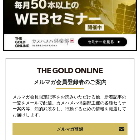
メルマガ会員登録者のご案内
メルマガ会員限定記事をお読みいただける他、新着記事の
一覧をメールで配信。カメハメハ倶楽部主催の各種セミナ
ー案内等、知的武装をし、行動するための情報を厳選して
お届けします。
メルマガ登録