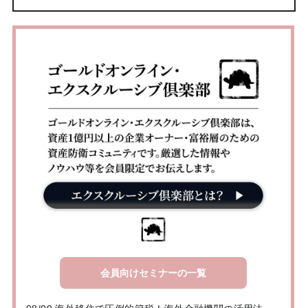
会員向けセミナーの一覧