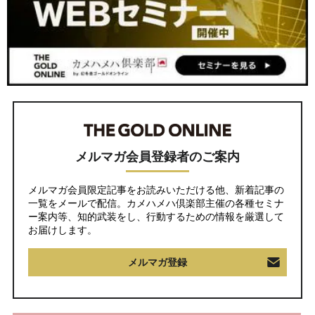
メルマガ会員登録者のご案内
メルマガ会員限定記事をお読みいただける他、新着記事の
一覧をメールで配信。カメハメハ倶楽部主催の各種セミナ
ー案内等、知的武装をし、行動するための情報を厳選して
お届けします。
メルマガ登録