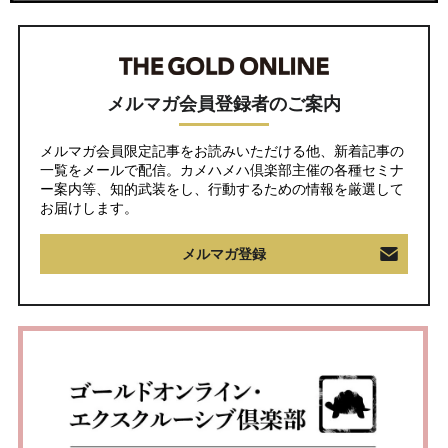
メルマガ会員登録者のご案内
メルマガ会員限定記事をお読みいただける他、新着記事の
一覧をメールで配信。カメハメハ倶楽部主催の各種セミナ
ー案内等、知的武装をし、行動するための情報を厳選して
お届けします。
メルマガ登録