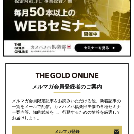
メルマガ会員登録者のご案内
メルマガ会員限定記事をお読みいただける他、新着記事の
一覧をメールで配信。カメハメハ倶楽部主催の各種セミナ
ー案内等、知的武装をし、行動するための情報を厳選して
お届けします。
メルマガ登録