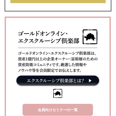
会員向けセミナーの一覧