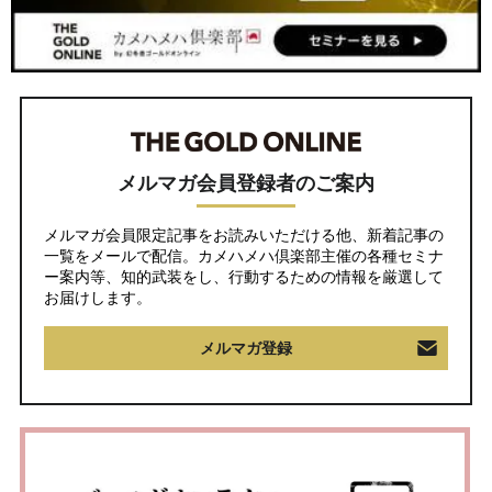
メルマガ会員登録者のご案内
メルマガ会員限定記事をお読みいただける他、新着記事の
一覧をメールで配信。カメハメハ倶楽部主催の各種セミナ
ー案内等、知的武装をし、行動するための情報を厳選して
お届けします。
メルマガ登録