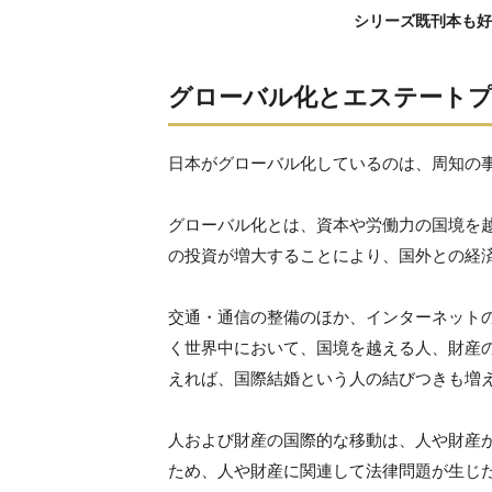
シリーズ既刊本も好
グローバル化とエステート
日本がグローバル化しているのは、周知の
グローバル化とは、資本や労働力の国境を
の投資が増大することにより、国外との経
交通・通信の整備のほか、インターネット
く世界中において、国境を越える人、財産
えれば、国際結婚という人の結びつきも増
人および財産の国際的な移動は、人や財産
ため、人や財産に関連して法律問題が生じ