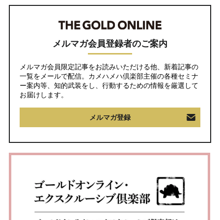
メルマガ会員登録者のご案内
メルマガ会員限定記事をお読みいただける他、新着記事の
一覧をメールで配信。カメハメハ倶楽部主催の各種セミナ
ー案内等、知的武装をし、行動するための情報を厳選して
お届けします。
メルマガ登録