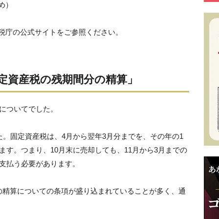
め）
税庁の公式サイトをご参照ください。
定資産税の残期間分の精算」
についてでした。
た。固定資産税は、4月から翌年3月分までを、その年の1
ます。つまり、10月末に売却しても、11月から3月までの
が支払う必要があります。
の精算についての条項が盛り込まれていることが多く、通