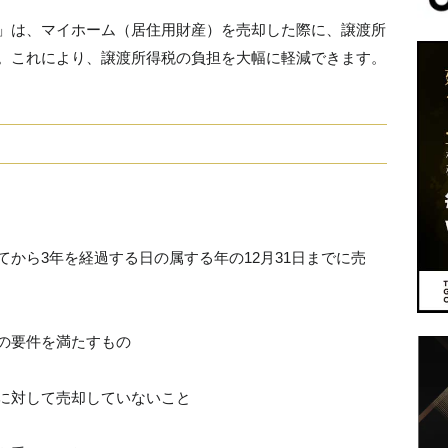
特例」は、マイホーム（居住用財産）を売却した際に、譲渡所
です。これにより、譲渡所得税の負担を大幅に軽減できます。
から3年を経過する日の属する年の12月31日までに売
の要件を満たすもの
に対して売却していないこと