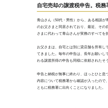
自宅売却の譲渡税申告。税務
青山さん（50代・男性）から、ある相談が
のお父さまと同居されており、最近、その
さまに代わって青山さんが実務のすべてを
お父さまは、自宅とは別に貸店舗を所有して
てきました。毎年の申告は、長年お願いし
わる譲渡所得の申告も同様に依頼されたそ
申告と納税が無事に終わり、ほっとひと息
内容について税務署から確認が入ったので
ともに税務署に出向くことになりました。