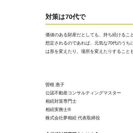
対策は70代で
価値のある財産だとしても、持ち続けるこ
想定されるのであれば、元気な70代のうち
は形を変えたり、場所を変えたりすること
曽根 惠子
公認不動産コンサルティングマスター
相続対策専門士
相続実務士®
株式会社夢相続 代表取締役