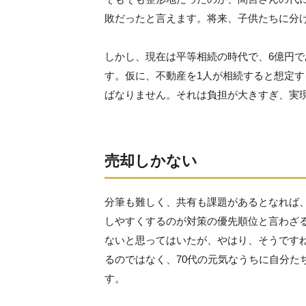
敗だったと言えます。将来、子供たちに分
しかし、現在は平等相続の時代で、6億円であ
す。仮に、不動産を1人が相続すると想定する
ばなりません。それは負担が大きすぎ、実
売却しかない
分筆も難しく、共有も課題があるとなれば
しやすくするのが対策の優先順位と言わざ
ないと思ってはいたが、やはり、そうです
るのではなく、70代の元気なうちに自分た
す。