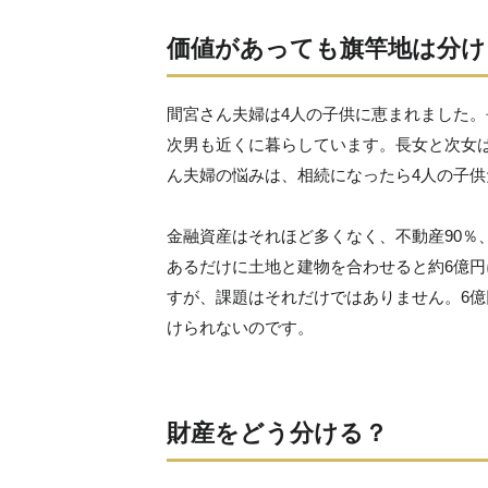
価値があっても旗竿地は分け
間宮さん夫婦は4人の子供に恵まれました
次男も近くに暮らしています。長女と次女
ん夫婦の悩みは、相続になったら4人の子
金融資産はそれほど多くなく、不動産90％
あるだけに土地と建物を合わせると約6億
すが、課題はそれだけではありません。6
けられないのです。
財産をどう分ける？