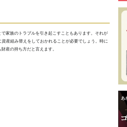
とで家族のトラブルを引き起こすこともあります。それが
に資産組み替えをしておかれることが必要でしょう。時に
も財産の持ち方だと言えます。