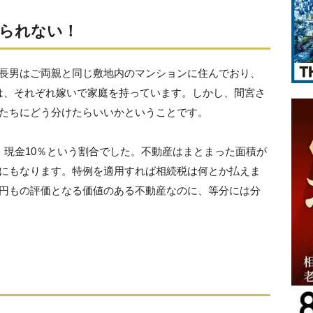
られない！
。長男はご両親と同じ敷地内のマンションに住んでおり、
は、それぞれ嫁いで家庭を持っています。しかし、間宮さ
供たちにどう分けたらいいかということです。
、現金10％という割合でした。不動産はまとまった面積が
円にもなります。特例を適用すれば相続税は何とか払えま
億円もの評価となる価値のある不動産なのに、等分には分