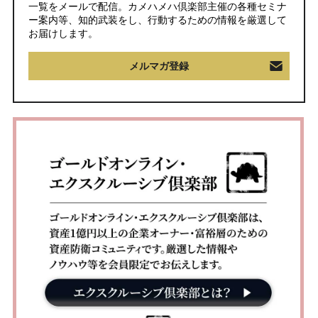
一覧をメールで配信。カメハメハ倶楽部主催の各種セミナ
ー案内等、知的武装をし、行動するための情報を厳選して
お届けします。
メルマガ登録