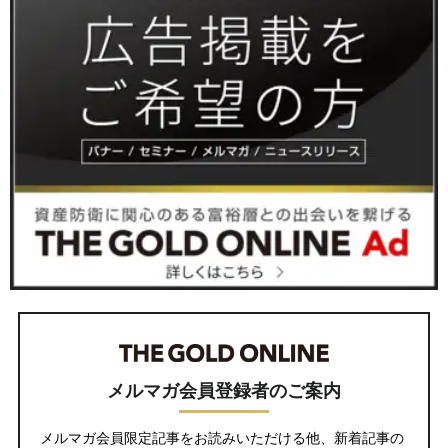
メルマガ会員登録者のご案内
メルマガ会員限定記事をお読みいただける他、新着記事の