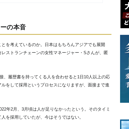
ーの本音
ことを考えているのか。日本はもちろんアジアでも展開
食レストランチェーンの女性マネージャー・Sさんが、匿
接、履歴書を持ってくる人を合わせると1日10人以上の応
アルをして採用というプロセスになりますが、面接まで進
022年2月、3月頃は人が足りなかったという。そのタイミ
て人を採用していたが、今はそうではない。