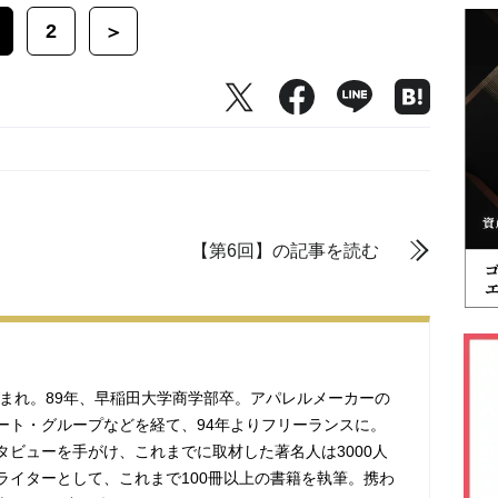
2
＞
【第6回】の記事を読む
生まれ。89年、早稲田大学商学部卒。アパレルメーカーの
ート・グループなどを経て、94年よりフリーランスに。
タビューを手がけ、これまでに取材した著名人は3000人
ライターとして、これまで100冊以上の書籍を執筆。携わ