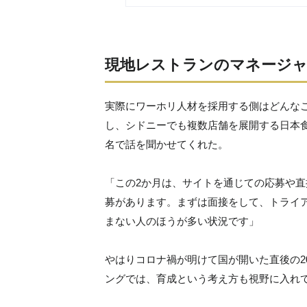
現地レストランのマネージャ
実際にワーホリ人材を採用する側はどんな
し、シドニーでも複数店舗を展開する日本
名で話を聞かせてくれた。
「この2か月は、サイトを通じての応募や直
募があります。まずは面接をして、トライ
まない人のほうが多い状況です」
やはりコロナ禍が明けて国が開いた直後の2
ングでは、育成という考え方も視野に入れ