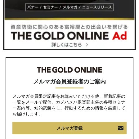
メルマガ会員登録者のご案内
メルマガ会員限定記事をお読みいただける他、新着記事の
一覧をメールで配信。カメハメハ倶楽部主催の各種セミナ
ー案内等、知的武装をし、行動するための情報を厳選して
お届けします。
メルマガ登録