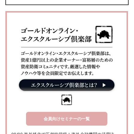
会員向けセミナーの一覧