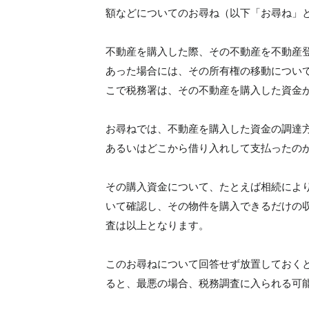
額などについてのお尋ね（以下「お尋ね」
不動産を購入した際、その不動産を不動産
あった場合には、その所有権の移動につい
こで税務署は、その不動産を購入した資金
お尋ねでは、不動産を購入した資金の調達
あるいはどこから借り入れして支払ったの
その購入資金について、たとえば相続によ
いて確認し、その物件を購入できるだけの
査は以上となります。
このお尋ねについて回答せず放置しておく
ると、最悪の場合、税務調査に入られる可