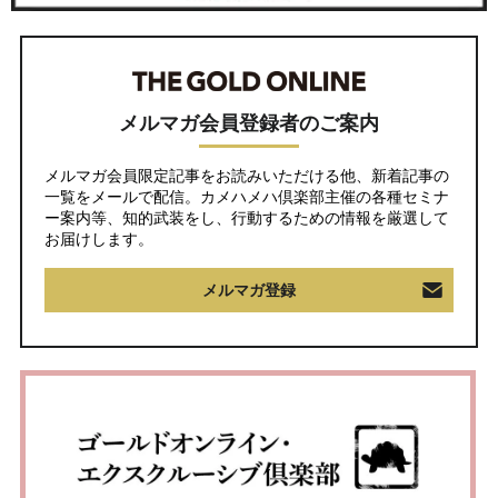
メルマガ会員登録者のご案内
メルマガ会員限定記事をお読みいただける他、新着記事の
一覧をメールで配信。カメハメハ倶楽部主催の各種セミナ
ー案内等、知的武装をし、行動するための情報を厳選して
お届けします。
メルマガ登録