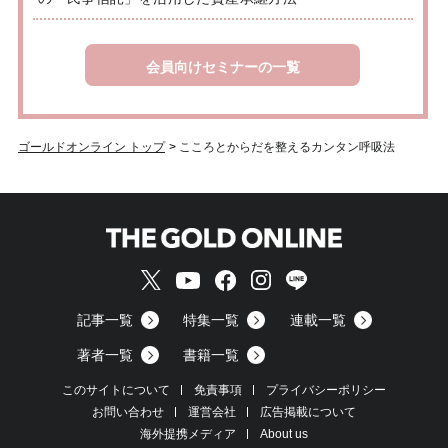
会員向けセミナーの一覧
ゴールドオンライン トップ
>
こころとからだを整えるカンタン呼吸法
記事一覧
特集一覧
連載一覧
著者一覧
書籍一覧
このサイトについて
免責事項
プライバシーポリシー
お問い合わせ
運営会社
広告掲載について
海外提携メディア
About us