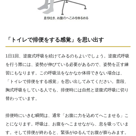
「トイレで排便をする感覚」を思い出す
1日1回、逆腹式呼吸を続けてみるのもよいでしょう。逆腹式呼吸
を行う際には、姿勢が伸びている必要があるので、姿勢を正す練
習にもなります。この呼吸法をなかなか体得できない場合は、
「トイレで排便をする感覚」を思い出してみてください。普段、
胸式呼吸をしている人でも、排便時には自然と逆腹式呼吸に切り
替わっています。
排便時にいきむ瞬間は、通常「お腹に力を込めてへこませる」こ
とになります。呼吸は、お腹をへこませながら、息を吸っていま
す。そして排便が終わると、緊張がゆるんでお腹が膨らみます。