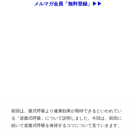
メルマガ会員「無料登録」▶▶
前回は、腹式呼吸より健康効果が期待できるといわれてい
る「逆腹式呼吸」について説明しました。今回は、前回に
続いて逆腹式呼吸を体得するコツについて見ていきます。