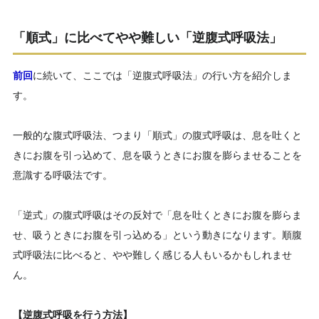
「順式」に比べてやや難しい「逆腹式呼吸法」
前回
に続いて、ここでは「逆腹式呼吸法」の行い方を紹介しま
す。
一般的な腹式呼吸法、つまり「順式」の腹式呼吸は、息を吐くと
きにお腹を引っ込めて、息を吸うときにお腹を膨らませることを
意識する呼吸法です。
「逆式」の腹式呼吸はその反対で「息を吐くときにお腹を膨らま
せ、吸うときにお腹を引っ込める」という動きになります。順腹
式呼吸法に比べると、やや難しく感じる人もいるかもしれませ
ん。
【逆腹式呼吸を行う方法】