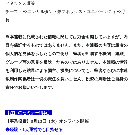
マネックス証券
チーフ・FXコンサルタント兼マネックス・ユニバーシティFX学
長
※本連載に記載された情報に関しては万全を期していますが、内
容を保証するものではありません。また、本連載の内容は筆者の
個人的な見解を示したものであり、筆者が所属する機関、組織、
グループ等の意見を反映したものではありません。本連載の情報
を利用した結果による損害、損失についても、筆者ならびに本連
載制作関係者は一切の責任を負いません。投資の判断はご自身の
責任でお願いいたします。
【注目のセミナー情報】
【事業投資】8月13日（木）オンライン開催
未経験・1人運営でも目指せる