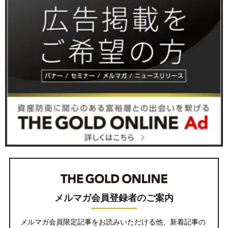
メルマガ会員登録者のご案内
メルマガ会員限定記事をお読みいただける他、新着記事の