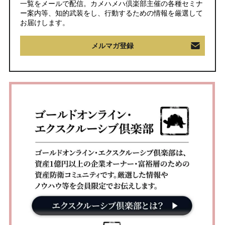
一覧をメールで配信。カメハメハ倶楽部主催の各種セミナ
ー案内等、知的武装をし、行動するための情報を厳選して
お届けします。
メルマガ登録