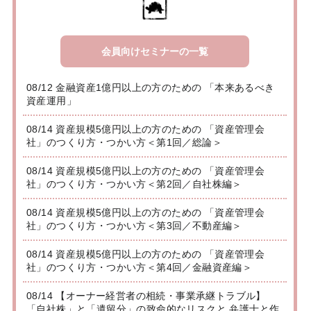
会員向けセミナーの一覧
08/12 金融資産1億円以上の方のための 「本来あるべき
資産運用」
08/14 資産規模5億円以上の方のための 「資産管理会
社」のつくり方・つかい方＜第1回／総論＞
08/14 資産規模5億円以上の方のための 「資産管理会
社」のつくり方・つかい方＜第2回／自社株編＞
08/14 資産規模5億円以上の方のための 「資産管理会
社」のつくり方・つかい方＜第3回／不動産編＞
08/14 資産規模5億円以上の方のための 「資産管理会
社」のつくり方・つかい方＜第4回／金融資産編＞
08/14 【オーナー経営者の相続・事業承継トラブル】
「自社株」と「遺留分」の致命的なリスクと 弁護士と作