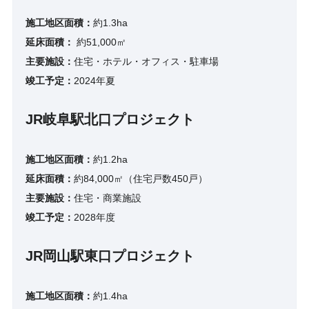
施工地区面積：
約1.3ha
延床面積：
約51,000㎡
主要施設：
住宅・ホテル・オフィス・駐車場
竣工予定：
2024年夏
JR岐阜駅北口プロジェクト
施工地区面積：
約1.2ha
延床面積：
約84,000㎡（住宅戸数450戸）
主要施設：
住宅・商業施設
竣工予定：
2028年度
JR岡山駅東口プロジェクト
施工地区面積：
約1.4ha