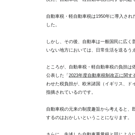
自動車税・軽自動車税は1950年に導入さ
した。
しかし、その後、自動車は一般国民に広く
いない地方においては、日常生活を送るう
ところが、自動車税・軽自動車税の負担は依然
公表した「
2023年度自動車税制改正に関す
わせた税負担が、欧米諸国（イギリス、ドイ
指摘されているのです。
自動車税の元来の制度趣旨から考えると、
するのはおかしいということになります。
さらに、先述した自動車重量税と同じように