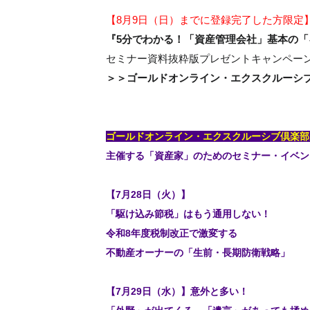
【8月9日（日）までに登録完了した方限定
『5分でわかる！「資産管理会社」基本の「
セミナー資料抜粋版プレゼントキャンペー
＞＞ゴールドオンライン・エクスクルーシ
ゴールドオンライン・エクスクルーシブ倶楽部
主催する「資産家」のためのセミナー・イベン
【7月28日（火）】
「駆け込み節税」はもう通用しない！
令和8年度税制改正で激変する
不動産オーナーの「生前・長期防衛戦略」
【7月29日（水）】意外と多い！