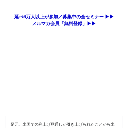
延べ6万人以上が参加／募集中の全セミナー ▶▶
メルマガ会員「無料登録」▶▶
足元、米国での利上げ見通しが引き上げられたことから米