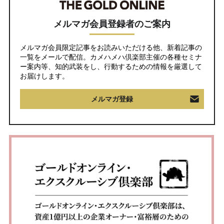
メルマガ会員登録者のご案内
メルマガ会員限定記事をお読みいただける他、新着記事の
一覧をメールで配信。カメハメハ倶楽部主催の各種セミナ
ー案内等、知的武装をし、行動するための情報を厳選して
お届けします。
メルマガ登録