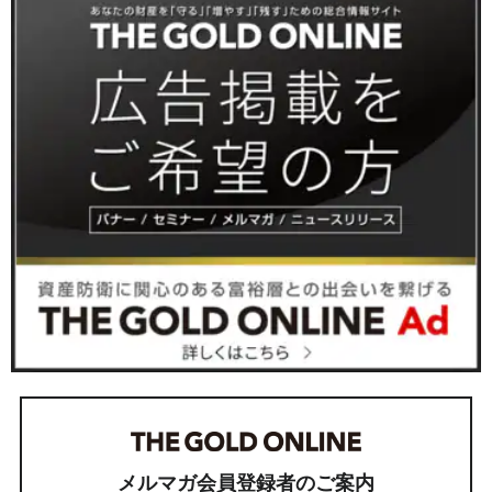
メルマガ会員登録者のご案内