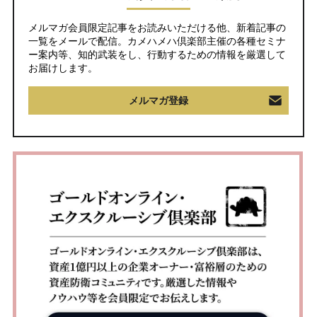
メルマガ会員限定記事をお読みいただける他、新着記事の
一覧をメールで配信。カメハメハ倶楽部主催の各種セミナ
ー案内等、知的武装をし、行動するための情報を厳選して
お届けします。
メルマガ登録