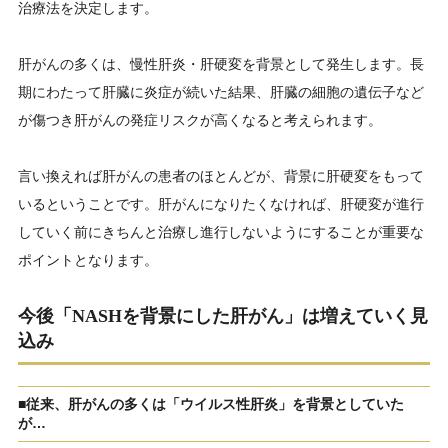
治療法を決定します。
肝がんの多くは、慢性肝炎・肝硬変を背景として発生します。長
期にわたって肝臓に炎症が続いた結果、肝臓の細胞の遺伝子など
が傷つき肝がんの発症リスクが高くなると考えられます。
言い換えれば肝がんの患者のほとんどが、背景に肝硬変をもって
いるということです。肝がんになりたくなければ、肝硬変が進行
していく前にきちんと治療し進行しないようにすることが重要な
ポイントとなります。
今後「NASHを背景にした肝がん」は増えていく見
込み
■従来、肝がんの多くは「ウイルス性肝炎」を背景としていた
が…