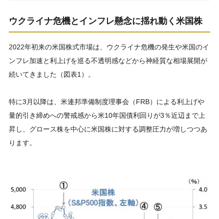
ウクライナ危機とインフレ懸念に揺れ動く米国株
2022年初来の米国株式市場は、ウクライナ危機の発生や米国のイ
ンフレ加速と利上げを巡る不透明感などから神経質な相場展開が
続いてきました（図表1）。
特に3月以降は、米連邦準備制度理事会（FRB）による利上げや
量的引き締めへの警戒感から米10年国債利回りが3％近辺まで上
昇し、グロース株を中心に米国株に対する調整圧力が増しつつあ
ります。