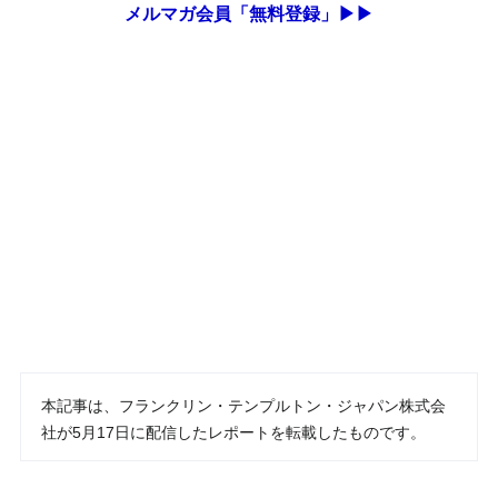
メルマガ会員「無料登録」▶▶
本記事は、フランクリン・テンプルトン・ジャパン株式会
社が5月17日に配信したレポートを転載したものです。