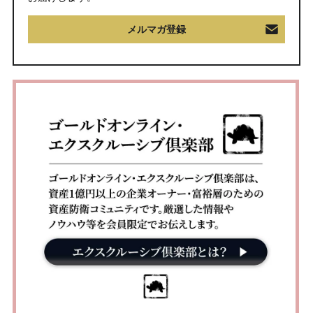
メルマガ登録