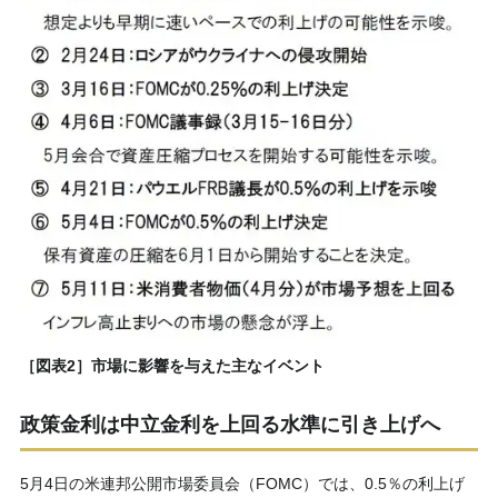
［図表2］市場に影響を与えた主なイベント
政策金利は中立金利を上回る水準に引き上げへ
5月4日の米連邦公開市場委員会（FOMC）では、0.5％の利上げ