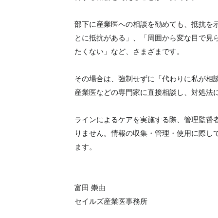
部下に産業医への相談を勧めても、抵抗を
とに抵抗がある」、「周囲から変な目で見
たくない」など、さまざまです。
その場合は、強制せずに「代わりに私が相
産業医などの専門家に直接相談し、対処法
ラインによるケアを実施する際、管理監督
りません。情報の収集・管理・使用に際し
ます。
富田 崇由
セイルズ産業医事務所