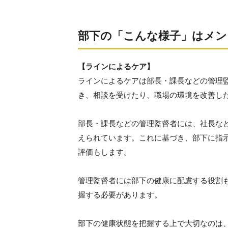
部下の「こんな様子」はメン
【ラインによるケア】
ラインによるケアは部長・課長などの管理
き、相談を受けたり、職場の環境を改善し
部長・課長などの管理監督者には、社長な
えられています。これに基づき、部下に指
評価もします。
管理監督者には部下の健康に配慮する役割
握する必要があります。
部下の健康状態を把握する上で大切なのは