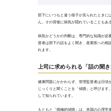
部下にいつもと違う様子が見られたときに
ん。その背後に病気が隠れていることもあ
病気かどうかの判断は、専門的な知識が必
督者は部下の話をよく聞き、産業医への相
れます。
上司に求められる「話の聞き
健康問題にかかわらず、管理監督者は日頃
じっくりと聞くことを「傾聴」と呼びます
して知られています。
もともと「積極的傾聴」は、米国の心理学