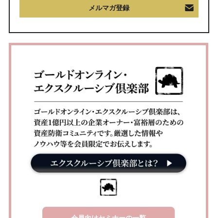
メルマガ登録