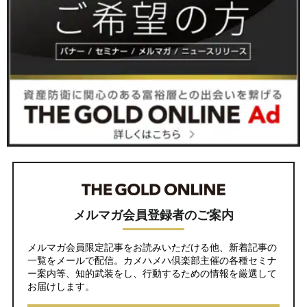
メルマガ会員登録者のご案内
メルマガ会員限定記事をお読みいただける他、新着記事の
一覧をメールで配信。カメハメハ倶楽部主催の各種セミナ
ー案内等、知的武装をし、行動するための情報を厳選して
お届けします。