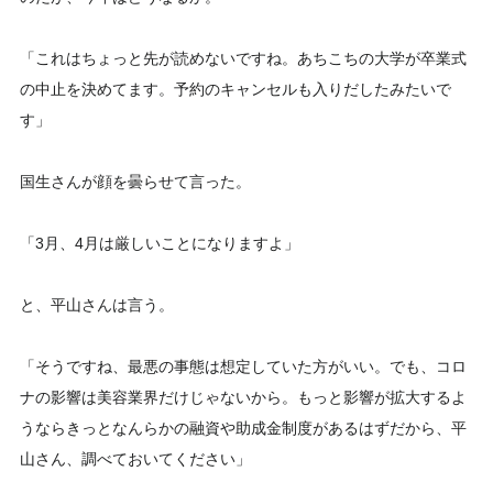
「これはちょっと先が読めないですね。あちこちの大学が卒業式
の中止を決めてます。予約のキャンセルも入りだしたみたいで
す」
国生さんが顔を曇らせて言った。
「3月、4月は厳しいことになりますよ」
と、平山さんは言う。
「そうですね、最悪の事態は想定していた方がいい。でも、コロ
ナの影響は美容業界だけじゃないから。もっと影響が拡大するよ
うならきっとなんらかの融資や助成金制度があるはずだから、平
山さん、調べておいてください」