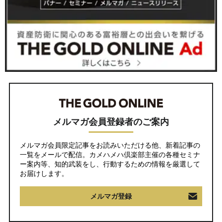
メルマガ会員登録者のご案内
メルマガ会員限定記事をお読みいただける他、新着記事の
一覧をメールで配信。カメハメハ倶楽部主催の各種セミナ
ー案内等、知的武装をし、行動するための情報を厳選して
お届けします。
メルマガ登録