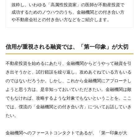
抜粋し、いわゆる「高属性投資家」の医師が不動産投資で
成功するためのノウハウのうち、金融機関との付き合い方
や不動産会社との付き合い方などをご紹介します。
信用が重視される融資では、「第一印象」が大切
不動産投資を始めるにあたり、金融機関からどうやって融資を引
き出そうかと、試行錯誤を繰り返し、攻めあぐねている方もいる
のではないだろうか。しかし、これから金融機関にアプローチし
ようと思う方は、是非知っておいていただきたい。金融機関は敵
でもなければ、攻略するような対象でもないということを。ここ
では、僕流の「金融機関との付き合い方」についてお話していき
たい。
金融機関へのファーストコンタクトであるが、「第一印象が大