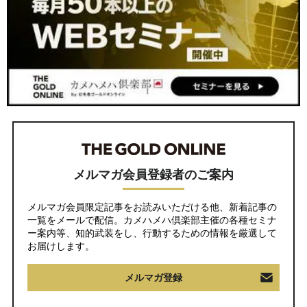
メルマガ会員登録者のご案内
メルマガ会員限定記事をお読みいただける他、新着記事の
一覧をメールで配信。カメハメハ倶楽部主催の各種セミナ
ー案内等、知的武装をし、行動するための情報を厳選して
お届けします。
メルマガ登録