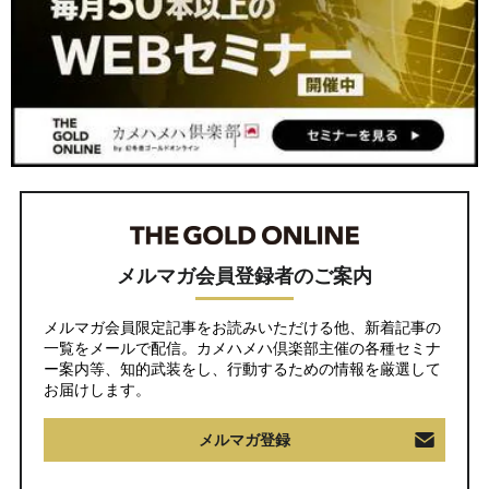
メルマガ会員登録者のご案内
メルマガ会員限定記事をお読みいただける他、新着記事の
一覧をメールで配信。カメハメハ倶楽部主催の各種セミナ
ー案内等、知的武装をし、行動するための情報を厳選して
お届けします。
メルマガ登録