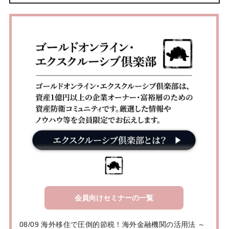
会員向けセミナーの一覧
08/09 海外移住で圧倒的節税！海外金融機関の活用法 ～