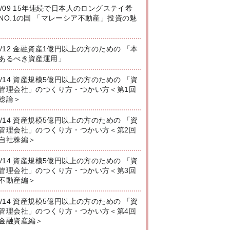
8/09 15年連続で日本人のロングステイ希
NO.1の国 「マレーシア不動産」投資の魅
8/12 金融資産1億円以上の方のための 「本
あるべき資産運用」
8/14 資産規模5億円以上の方のための 「資
管理会社」のつくり方・つかい方＜第1回
総論＞
8/14 資産規模5億円以上の方のための 「資
管理会社」のつくり方・つかい方＜第2回
自社株編＞
8/14 資産規模5億円以上の方のための 「資
管理会社」のつくり方・つかい方＜第3回
不動産編＞
8/14 資産規模5億円以上の方のための 「資
管理会社」のつくり方・つかい方＜第4回
金融資産編＞