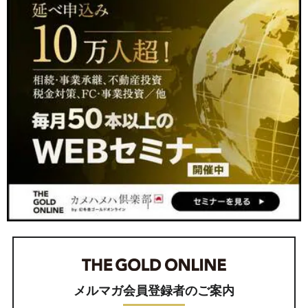
メルマガ会員登録者のご案内