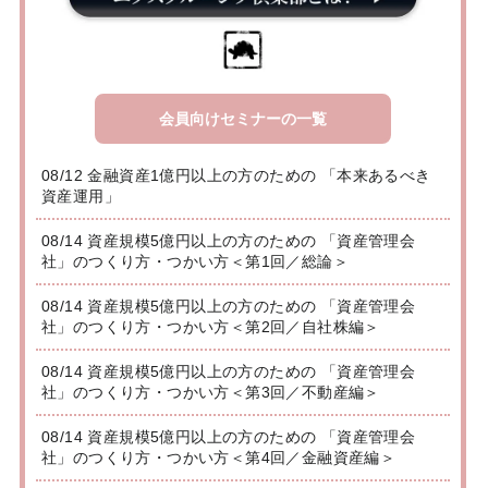
会員向けセミナーの一覧
08/12 金融資産1億円以上の方のための 「本来あるべき
資産運用」
08/14 資産規模5億円以上の方のための 「資産管理会
社」のつくり方・つかい方＜第1回／総論＞
08/14 資産規模5億円以上の方のための 「資産管理会
社」のつくり方・つかい方＜第2回／自社株編＞
08/14 資産規模5億円以上の方のための 「資産管理会
社」のつくり方・つかい方＜第3回／不動産編＞
08/14 資産規模5億円以上の方のための 「資産管理会
社」のつくり方・つかい方＜第4回／金融資産編＞