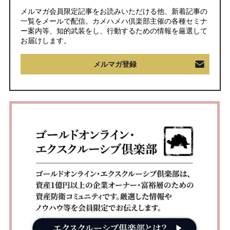
メルマガ会員限定記事をお読みいただける他、新着記事の
一覧をメールで配信。カメハメハ倶楽部主催の各種セミナ
ー案内等、知的武装をし、行動するための情報を厳選して
お届けします。
メルマガ登録