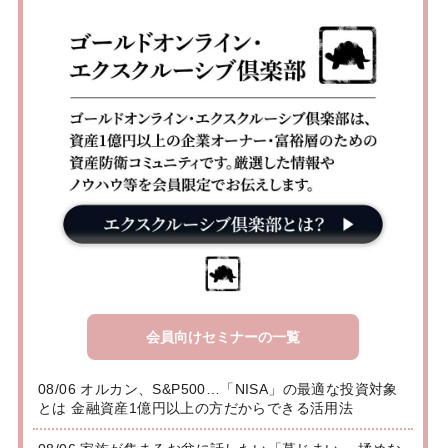
会員向けセミナーの一覧
08/06 オルカン、S&P500…「NISA」の最適な投資対象
とは 金融資産1億円以上の方だからできる活用法