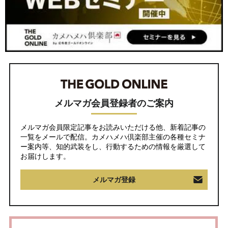
メルマガ会員登録者のご案内
メルマガ会員限定記事をお読みいただける他、新着記事の
一覧をメールで配信。カメハメハ倶楽部主催の各種セミナ
ー案内等、知的武装をし、行動するための情報を厳選して
お届けします。
メルマガ登録