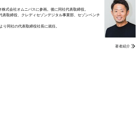
9年株式会社オムニバスに参画。後に同社代表取締役。
の代表取締役、クレディセゾンデジタル事業部、セゾンベンチ
3年より同社の代表取締役社長に就任。
」
著者紹介