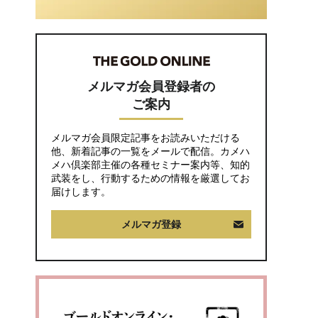
助〉が途絶えた夜
メルマガ会員登録者の
ご案内
メルマガ会員限定記事をお読みいただける
他、新着記事の一覧をメールで配信。カメハ
メハ倶楽部主催の各種セミナー案内等、知的
武装をし、行動するための情報を厳選してお
届けします。
メルマガ登録