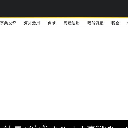
事業投資
海外活用
保険
資産運用
暗号資産
税金