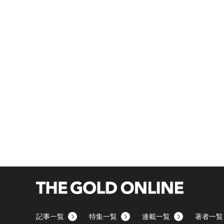
記事一覧
特集一覧
連載一覧
著者一覧