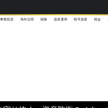
事業投資
海外活用
保険
資産運用
暗号資産
税金