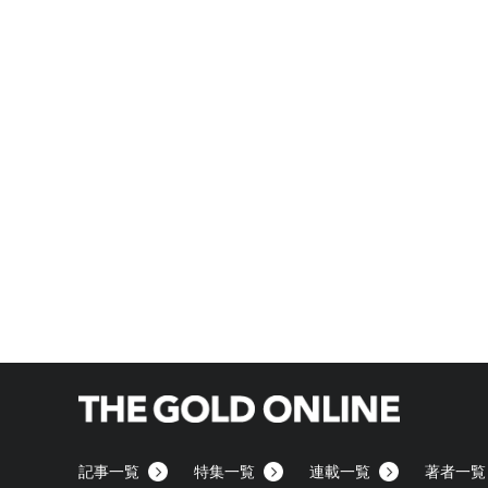
記事一覧
特集一覧
連載一覧
著者一覧