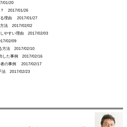
/01/20
は？
2017/01/26
える理由
2017/01/27
る方法
2017/02/02
用しやすい理由
2017/02/03
7/02/09
る方法
2017/02/10
功した事例
2017/02/16
営者の事例
2017/02/17
手法
2017/02/23