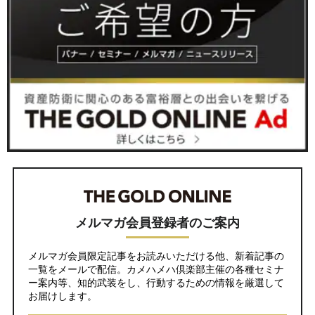
メルマガ会員登録者のご案内
メルマガ会員限定記事をお読みいただける他、新着記事の
一覧をメールで配信。カメハメハ倶楽部主催の各種セミナ
ー案内等、知的武装をし、行動するための情報を厳選して
お届けします。