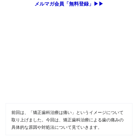
メルマガ会員「無料登録」▶▶
前回は、「矯正歯科治療は痛い」というイメージについて
取り上げました。今回は、矯正歯科治療による歯の痛みの
具体的な原因や対処法について見ていきます。