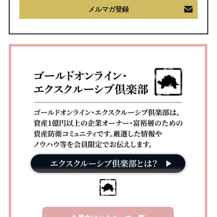
メルマガ登録