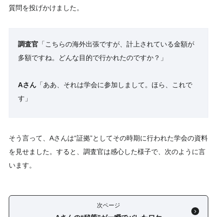
質問を投げかけました。
調査官
「こちらの海外出張ですが、計上されている金額が
多額ですね。どんな目的で行かれたのですか？」
Aさん
「ああ、それは学会に参加しまして。ほら、これで
す」
そう言って、Aさんは“証拠”としてその時期に行われた学会の資料
を見せました。すると、調査官は感心した様子で、次のように言
います。
次ページ