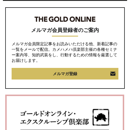
メルマガ会員登録者のご案内
メルマガ会員限定記事をお読みいただける他、新着記事の
一覧をメールで配信。カメハメハ倶楽部主催の各種セミナ
ー案内等、知的武装をし、行動するための情報を厳選して
お届けします。
メルマガ登録