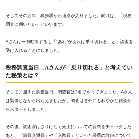
そしてその翌年、税務署から連絡が入りました。聞けば、「税務
調査に伺いたい」といいます。
Aさんは一瞬動揺するも「“あれ”があれば乗り切れる」と、調査を
受け入れることにしました。
税務調査当日…Aさんが「乗り切れる」と考えてい
た秘策とは？
そして、迎えた調査当日。調査官は2名でやってきました。Aさん
は緊張しながら出迎えましたが、調査は意外にも和やかな雑談か
らスタートしました。
その後、調査官はさりげなく売上についての資料をチェックした
あと、「旅費交通費」や「交際費」といった経費の詳細について