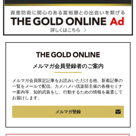
メルマガ会員登録者のご案内
メルマガ会員限定記事をお読みいただける他、新着記事の
一覧をメールで配信。カメハメハ倶楽部主催の各種セミナ
ー案内等、知的武装をし、行動するための情報を厳選して
お届けします。
メルマガ登録