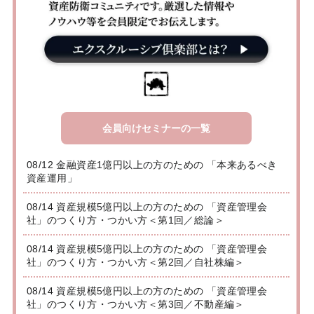
会員向けセミナーの一覧
08/12 金融資産1億円以上の方のための 「本来あるべき
資産運用」
08/14 資産規模5億円以上の方のための 「資産管理会
社」のつくり方・つかい方＜第1回／総論＞
08/14 資産規模5億円以上の方のための 「資産管理会
社」のつくり方・つかい方＜第2回／自社株編＞
08/14 資産規模5億円以上の方のための 「資産管理会
社」のつくり方・つかい方＜第3回／不動産編＞