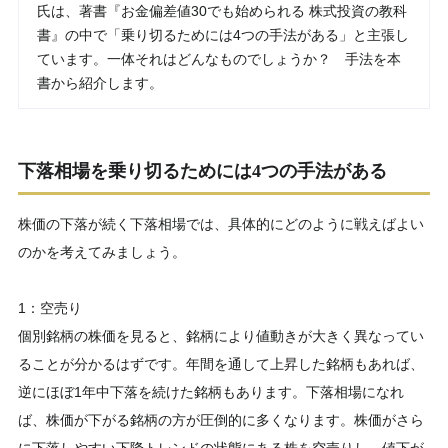
氏は、著書『お金偏差値30でも始められる 株式投資の教科
書』の中で「乗り切るためには4つの手法がある」と主張し
ています。一体それはどんなものでしょうか？ 手法を本
書から紹介します。
下落相場を乗り切るためには4つの手法がある
株価の下落が続く下落相場では、具体的にどのように戦えばよい
のかを考えてみましょう。
1：空売り
個別銘柄の株価を見ると、銘柄により値動きが大きく異なってい
ることが分かるはずです。年間を通して上昇した銘柄もあれば、
逆にほぼ1年中下落を続けた銘柄もあります。下落相場になれ
ば、株価が下がる銘柄の方が圧倒的に多くなります。株価がさら