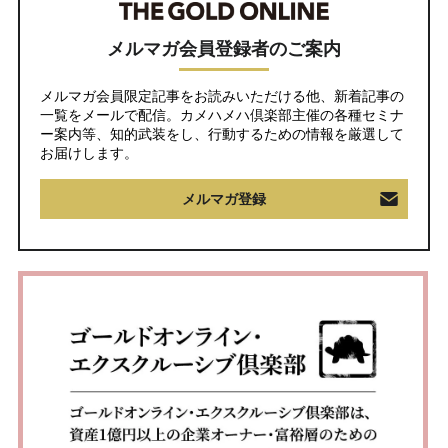
メルマガ会員登録者のご案内
メルマガ会員限定記事をお読みいただける他、新着記事の
一覧をメールで配信。カメハメハ倶楽部主催の各種セミナ
ー案内等、知的武装をし、行動するための情報を厳選して
お届けします。
メルマガ登録