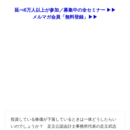
延べ6万人以上が参加／募集中の全セミナー ▶▶
メルマガ会員「無料登録」▶▶
投資している株価が下落しているときは一体どうしたらい
いのでしょうか？ 足立公認会計士事務所代表の足立武志