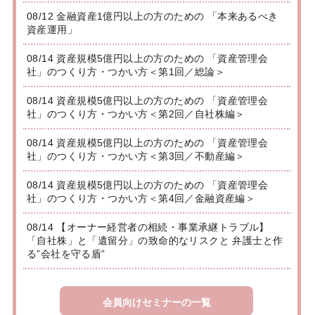
08/12 金融資産1億円以上の方のための 「本来あるべき
資産運用」
08/14 資産規模5億円以上の方のための 「資産管理会
社」のつくり方・つかい方＜第1回／総論＞
08/14 資産規模5億円以上の方のための 「資産管理会
社」のつくり方・つかい方＜第2回／自社株編＞
08/14 資産規模5億円以上の方のための 「資産管理会
社」のつくり方・つかい方＜第3回／不動産編＞
08/14 資産規模5億円以上の方のための 「資産管理会
社」のつくり方・つかい方＜第4回／金融資産編＞
08/14 【オーナー経営者の相続・事業承継トラブル】
「自社株」と「遺留分」の致命的なリスクと 弁護士と作
る”会社を守る盾”
会員向けセミナーの一覧