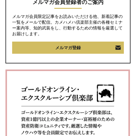
メルマガ会員登録者のご案内
メルマガ会員限定記事をお読みいただける他、新着記事の
一覧をメールで配信。カメハメハ倶楽部主催の各種セミナ
ー案内等、知的武装をし、行動するための情報を厳選して
お届けします。
メルマガ登録