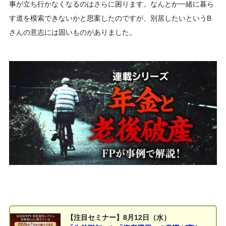
事が立ち行かなくなるのはさらに困ります。なんとか一緒に暮ら
す道を模索できないかと思案したのですが、別居したいというB
さんの意志には固いものがありました。
【注目セミナー】8月12日（水）