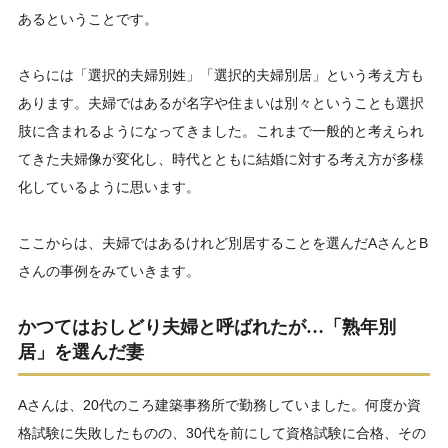
あるということです。
さらには「選択的夫婦別姓」「選択的夫婦別居」という考え方も
あります。夫婦ではあるが名字や住まいは別々ということも選択
肢に含まれるようになってきました。これまで一般的と考えられ
てきた夫婦像が変化し、時代とともに結婚に対する考え方が多様
化しているように思います。
ここからは、夫婦ではあるけれど別居することを選んだAさんとB
さんの事例をみていきます。
かつてはおしどり夫婦と呼ばれたが…「熟年別
居」を選んだ妻
Aさんは、20代のころ建築事務所で勤務していました。何度か資
格試験に失敗したものの、30代を前にして資格試験に合格、その