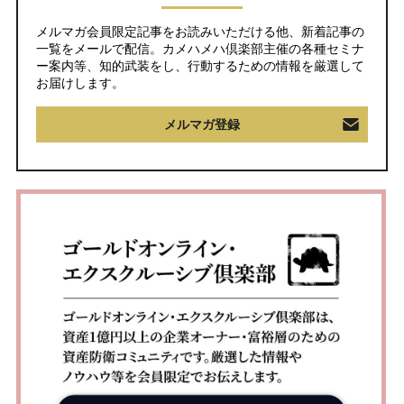
メルマガ会員限定記事をお読みいただける他、新着記事の
一覧をメールで配信。カメハメハ倶楽部主催の各種セミナ
ー案内等、知的武装をし、行動するための情報を厳選して
お届けします。
メルマガ登録