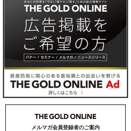
メルマガ会員登録者のご案内