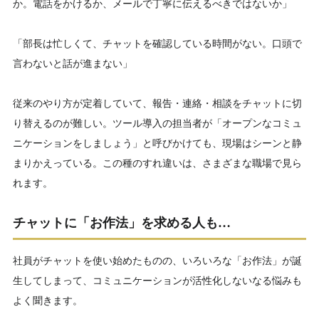
か。電話をかけるか、メールで丁寧に伝えるべきではないか」
「部長は忙しくて、チャットを確認している時間がない。口頭で
言わないと話が進まない」
従来のやり方が定着していて、報告・連絡・相談をチャットに切
り替えるのが難しい。ツール導入の担当者が「オープンなコミュ
ニケーションをしましょう」と呼びかけても、現場はシーンと静
まりかえっている。この種のすれ違いは、さまざまな職場で見ら
れます。
チャットに「お作法」を求める人も…
社員がチャットを使い始めたものの、いろいろな「お作法」が誕
生してしまって、コミュニケーションが活性化しないなる悩みも
よく聞きます。