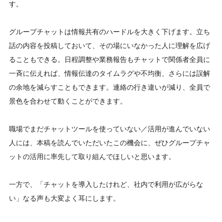
す。
グループチャットは情報共有のハードルを大きく下げます。立ち
話の内容を投稿しておいて、その場にいなかった人に理解を広げ
ることもできる。日程調整や業務報告もチャットで関係者全員に
一斉に伝えれば、情報伝達のタイムラグや不均衡、さらには誤解
の余地を減らすこともできます。連絡の行き違いが減り、全員で
景色を合わせて動くことができます。
職場でまだチャットツールを使っていない／活用が進んでいない
人には、本稿を読んでいただいたこの機会に、ぜひグループチャ
ットの活用に率先して取り組んでほしいと思います。
一方で、「チャットを導入したけれど、社内で利用が広がらな
い」なる声も大変よく耳にします。