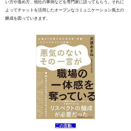
い方や進め方、他社の事例などを専門家に語ってもらう。それに
よってチャットを活用したオープンなコミュニケーション風土の
醸成を図っていきます。
この言動、