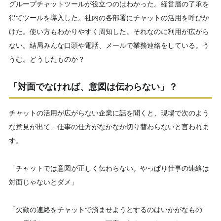
グループチャットツールが役立つのはわかった。経営層の了承を
得てツールを導入した。社内の各部署にチャットの活用を呼びか
けた。使い方もわかりやすく周知した。それなのに利用が広がら
ない。結局みんな口頭や電話、メールで業務連絡をしている。う
うむ。どうしたものか？
「対面でなければ、意図は伝わらない」？
チャットの活用が広がらない企業に話を聞くと、現場で次のよう
な意見が出て、仕事の仕方がなかなか切り替わらないと言われま
す。
「チャットでは意図が正しく伝わらない。やっぱり仕事の連絡は
対面じゃないとダメ」
「欠勤の連絡をチャットで済ませようとするのはいかがなもの