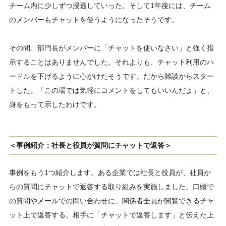
チーム内に少しずつ浸透していった。そして1年後には、チーム
のメンバーもチャットを使うようになったそうです。
その間、部門長がメンバーに「チャットを使いなさい」と強く指
示することはありませんでした。それよりも、チャット利用のハ
ードルを下げるように心がけたそうです。だから雑談からスター
トした。「この場では気軽にコメントをしてもいいんだよ」と、
身をもって示したわけです。
＜事例紹介：社長と役員が質問にチャットで返答＞
事例をもう1つ紹介します。ある企業では社長と役員が、社員か
らの質問にチャットで返答する取り組みを実施しました。口頭で
の質問やメールでの問い合わせに、関係者全員が閲覧できるチャ
ット上で返答する。相手に「チャットで返答します」と伝えた上