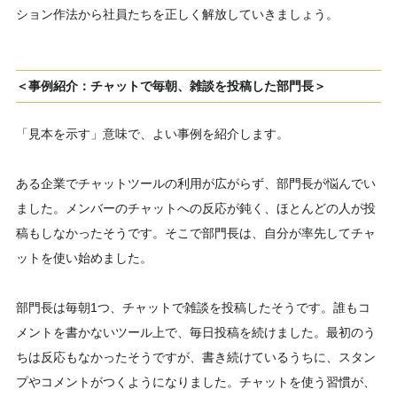
ション作法から社員たちを正しく解放していきましょう。
＜事例紹介：チャットで毎朝、雑談を投稿した部門長＞
「見本を示す」意味で、よい事例を紹介します。
ある企業でチャットツールの利用が広がらず、部門長が悩んでい
ました。メンバーのチャットへの反応が鈍く、ほとんどの人が投
稿もしなかったそうです。そこで部門長は、自分が率先してチャ
ットを使い始めました。
部門長は毎朝1つ、チャットで雑談を投稿したそうです。誰もコ
メントを書かないツール上で、毎日投稿を続けました。最初のう
ちは反応もなかったそうですが、書き続けているうちに、スタン
プやコメントがつくようになりました。チャットを使う習慣が、