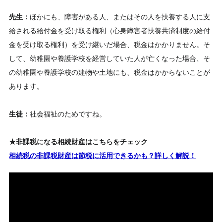
先生：
ほかにも、障害がある人、またはその人を扶養する人に支
給される給付金を受け取る権利（心身障害者扶養共済制度の給付
金を受け取る権利
）を受け継いだ場合、税金はかかりません。そ
して、幼稚園や養護学校を経営していた人が亡くなった場合、そ
の幼稚園や養護学校の建物や土地にも、税金はかからないことが
あります。
生徒：
社会福祉のためですね。
★非課税になる相続財産はこちらをチェック
相続税の非課税財産は節税に活用できるかも？詳しく解説！