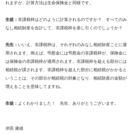
れますが、計算方法は生命保険金と同様です。
生徒：
非課税枠はどのように計算されるのですか？ すべてのみ
なし相続財産を合計して、非課税枠を差し引くのでしょうか？
先生：
いいえ。非課税枠は、それぞれのみなし相続財産ごとに適
用されます。例えば、弔慰金には弔慰金の非課税枠が、保険金に
は保険金の非課税枠が適用されます。非課税枠を超える部分には
相続税が課されます。非課税枠を超えた部分に相続税がかかると
いうことは、その部分が相続税の対象となり、相続財産の金額が
増えることを意味してますね。
生徒：
よくわかりました！ 先生、ありがとうございます。
岸田 康雄