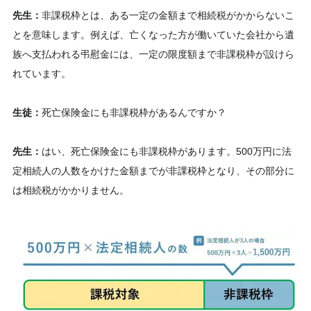
先生：
非課税枠とは、ある一定の金額まで相続税がかからないこ
とを意味します。例えば、亡くなった方が働いていた会社から遺
族へ支払われる弔慰金には、一定の限度額まで非課税枠が設けら
れています。
生徒：
死亡保険金にも非課税枠があるんですか？
先生：
はい、死亡保険金にも非課税枠があります。500万円に法
定相続人の人数をかけた金額までが非課税枠となり、その部分に
は相続税がかかりません。