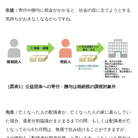
生徒：
寄付や贈与に税金がかかると、社会の役に立てようとする
気持ちがおきなくなるからですね。
［図表1］公益団体への寄付・贈与は相続税の課税対象外
先生：
亡くなった人の配偶者が、亡くなった人の家に暮らしてい
た場合、遺産分割協議がまとまるまでの間、もしくは配偶者が亡
くなってから6カ月間は、無償で住み続けることができますが、