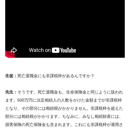
生徒：
死亡退職金にも非課税枠があるんですか？
先生：
そうです。死亡退職金も、生命保険金と同じように扱われ
ます。500万円に法定相続人の人数をかけた金額までが非課税枠
となり、その部分には相続税がかかりません。非課税枠を超えた
部分には相続税がかかります。ちなみに、みなし相続財産には、
損害保険の死亡保険金も含まれます。これにも非課税枠が適用さ