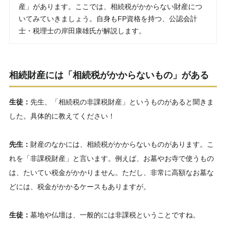
産」があります。ここでは、相続税がかからない財産につ
いてみていきましょう。自身もFP資格を持つ、公認会計
士・税理士の岸田康雄氏が解説します。
相続財産には「相続税がかからないもの」がある
生徒：
先生、「相続税の非課税財産」というものがあると聞きま
した。具体的に教えてください！
先生：
財産のなかには、相続税がかからないものがあります。こ
れを「非課税財産」と言います。例えば、お墓やお寺で使うもの
は、たいてい税金がかかりません。ただし、非常に高額なお墓な
どには、税金がかかるケースもありますが。
生徒：
墓地や仏壇は、一般的には非課税ということですね。