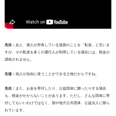
先生：
あと、個人が所有している道路のことを「私道」と言いま
すが、その私道を多くの通行人が利用している場合には、税金が
課税されません。
生徒：
他人が自由に使うことができる土地だからですね。
先生：
また、お金を寄付したり、公益団体に贈ったりする場合
も、税金がかからないことがあります。ただし、どんな団体に寄
付してもいいわけではなく、国や地方公共団体、公益法人に限ら
れています。