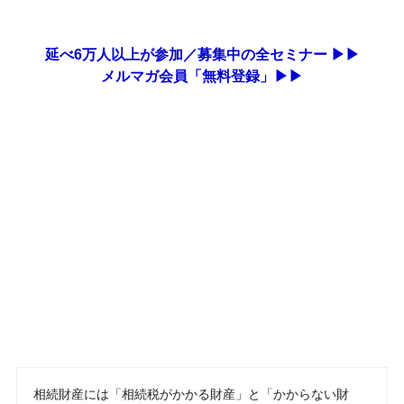
延べ6万人以上が参加／募集中の全セミナー ▶▶
メルマガ会員「無料登録」▶▶
相続財産には「相続税がかかる財産」と「かからない財