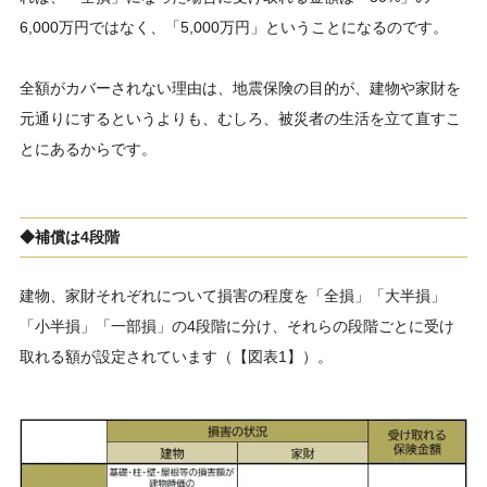
6,000万円ではなく、「5,000万円」ということになるのです。
全額がカバーされない理由は、地震保険の目的が、建物や家財を
元通りにするというよりも、むしろ、被災者の生活を立て直すこ
とにあるからです。
◆補償は4段階
建物、家財それぞれについて損害の程度を「全損」「大半損」
「小半損」「一部損」の4段階に分け、それらの段階ごとに受け
取れる額が設定されています（【図表1】）。