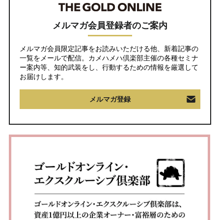
メルマガ会員登録者のご案内
メルマガ会員限定記事をお読みいただける他、新着記事の
一覧をメールで配信。カメハメハ倶楽部主催の各種セミナ
ー案内等、知的武装をし、行動するための情報を厳選して
お届けします。
メルマガ登録