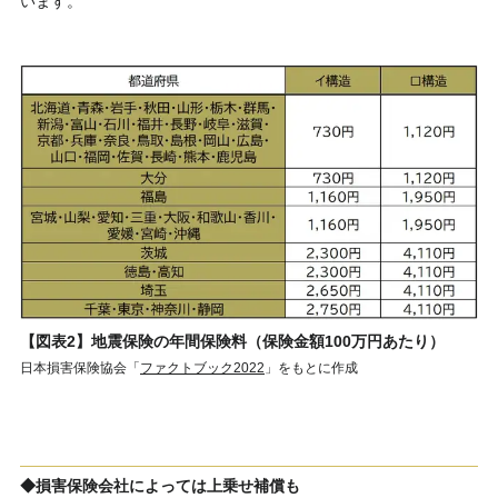
います。
【図表2】地震保険の年間保険料（保険金額100万円あたり）
日本損害保険協会「
ファクトブック2022
」をもとに作成
◆損害保険会社によっては上乗せ補償も