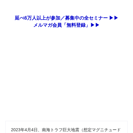
延べ6万人以上が参加／募集中の全セミナー ▶▶
メルマガ会員「無料登録」▶▶
2023年4月4日、南海トラフ巨大地震（想定マグニチュード