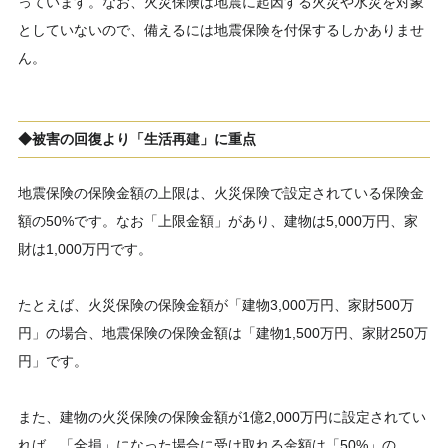
っています。なお、火災保険は地震に起因する火災や水災を対象
としていないので、備えるには地震保険を付保するしかありませ
ん。
◆被害の回復より「生活再建」に重点
地震保険の保険金額の上限は、火災保険で設定されている保険金
額の50%です。なお「上限金額」があり、建物は5,000万円、家
財は1,000万円です。
たとえば、火災保険の保険金額が「建物3,000万円、家財500万
円」の場合、地震保険の保険金額は「建物1,500万円、家財250万
円」です。
また、建物の火災保険の保険金額が1億2,000万円に設定されてい
れば、「全損」になった場合に受け取れる金額は「50%」の