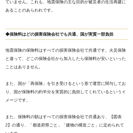
ていません。これも、地震保険の主な目的が被災者の生活再建に
あることのあらわれです。
◆保険料はどの損害保険会社でも共通、国が実質一部負担
地震保険の保険料はすべての損害保険会社で共通です。火災保険
と違って、どこの保険会社から加入したら保険料が安いといった
ことはありません。
また、国が「再保険」を引き受けるという形で運営に関与してお
り、国が保険料の約半分を実質的に負担してくれているというイ
メージです。
また、保険料の額はすべての損害保険会社で共通あり、【図表
2】の通り、「都道府県ごと」「建物の構造ごと」に定められて