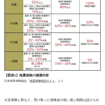
【図表1】地震保険の補償内容
日本損害保険協会「
地震保険特設サイト
」より
火災保険と異なり、受け取った保険金の使い道に制限は設けられ