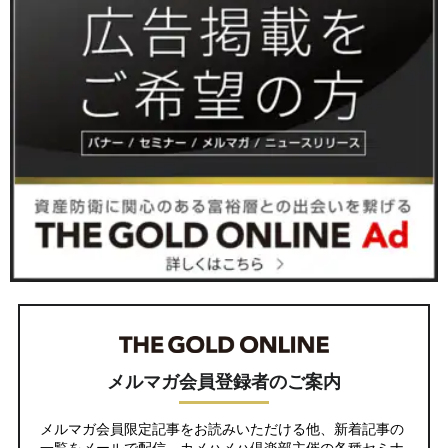
メルマガ会員登録者のご案内
メルマガ会員限定記事をお読みいただける他、新着記事の