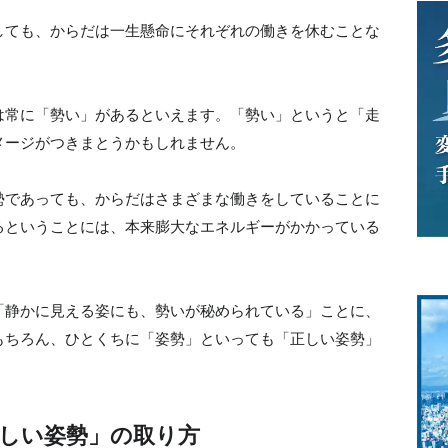
しても、からだは一生懸命にそれぞれの働きを休むことな
は常に「勢い」があるといえます。「勢い」というと「走
メージがつきまとうかもしれません。
勢であっても、からだはさまざまな働きをしていることに
るということには、本来膨大なエネルギーがかかっている
「静かに見える姿にも、勢いが秘められている」ことに、
もちろん、ひとくちに「姿勢」といっても「正しい姿勢」
しい姿勢」の取り方