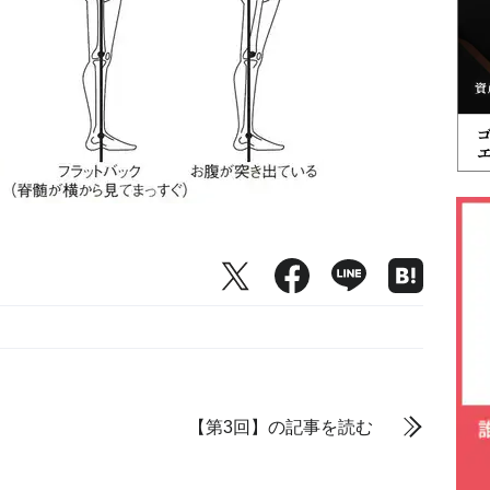
【第3回】の記事を読む