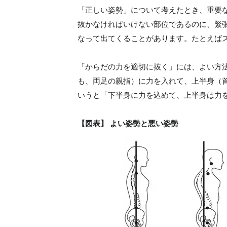
「正しい姿勢」について考えたとき、重要
抜かなければいけない部位であるのに、緊
なって出てくることがあります。たとえば
「からだの力を適切に抜く」には、よい方
も、両足の親指）に力を入れて、上半身（
いうと「下半身に力を込めて、上半身は力
【図表】 よい姿勢と悪い姿勢