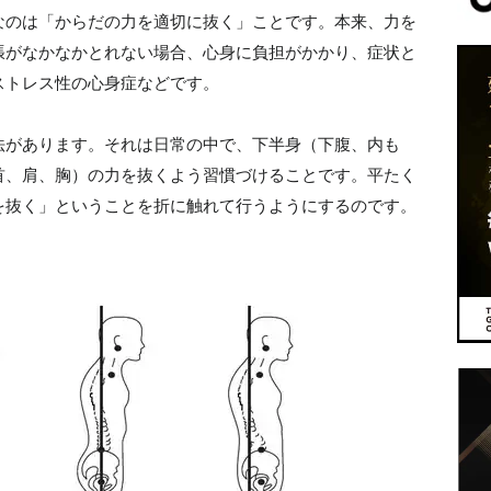
なのは「からだの力を適切に抜く」ことです。本来、力を
張がなかなかとれない場合、心身に負担がかかり、症状と
ストレス性の心身症などです。
法があります。それは日常の中で、下半身（下腹、内も
首、肩、胸）の力を抜くよう習慣づけることです。平たく
を抜く」ということを折に触れて行うようにするのです。