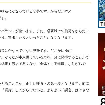
や構造にかなっている姿勢です。からだが本来
です。
のバランスが整います。また、必要以上の負荷をからだに
たり、緊張したりといったことがなくなります。
構造にかなっていない姿勢です。どこかにゆが
す。からだが本来備えている力を十分に発揮することがで
の結果血流まで悪くなり、全体的に不健康になりがちで
をとることこそ、正しい呼吸への第一歩となります。前に
、「調身」してからでないと、よりよい「調息」はできな