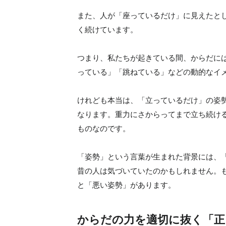
また、人が「座っているだけ」に見えたと
く続けています。
つまり、私たちが起きている間、からだに
っている」「跳ねている」などの動的なイ
けれども本当は、「立っているだけ」の姿
なります。重力にさからってまで立ち続け
ものなのです。
「姿勢」という言葉が生まれた背景には、
昔の人は気づいていたのかもしれません。
と「悪い姿勢」があります。
からだの力を適切に抜く「正