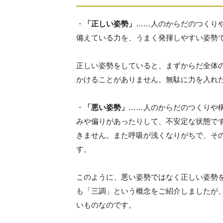
・
「正しい姿勢」
……人のからだのつくり
備えている力を、うまく発揮しやすい姿勢
正しい姿勢をしていると、まずからだ全体
かけることがありません。無駄に力を入れ
・
「悪い姿勢」
……人のからだのつくりや
みや偏りがあったりして、不安定な状態で
きません。また呼吸が浅くなりがちで、そ
す。
このように、悪い姿勢ではなく正しい姿勢
も「三調」という概念をご紹介しましたが
いものなのです。