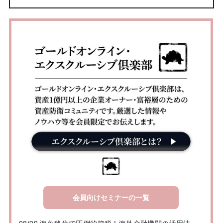
会員向けセミナーの一覧