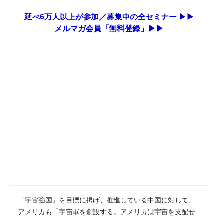
延べ6万人以上が参加／募集中の全セミナー ▶▶
メルマガ会員「無料登録」▶▶
「宇宙強国」を目標に掲げ、推進している中国に対して、
アメリカも「宇宙軍を創設する。アメリカは宇宙を支配せ