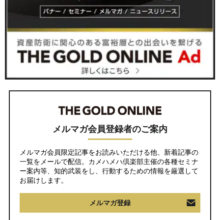
メルマガ会員登録者のご案内
メルマガ会員限定記事をお読みいただける他、新着記事の
一覧をメールで配信。カメハメハ倶楽部主催の各種セミナ
ー案内等、知的武装をし、行動するための情報を厳選して
お届けします。
メルマガ登録