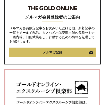
メルマガ会員登録者のご案内
メルマガ会員限定記事をお読みいただける他、新着記事の
一覧をメールで配信。カメハメハ倶楽部主催の各種セミナ
ー案内等、知的武装をし、行動するための情報を厳選して
お届けします。
メルマガ登録