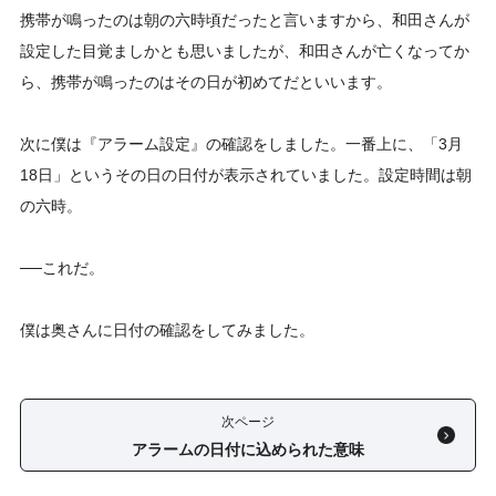
携帯が鳴ったのは朝の六時頃だったと言いますから、和田さんが
設定した目覚ましかとも思いましたが、和田さんが亡くなってか
ら、携帯が鳴ったのはその日が初めてだといいます。
次に僕は『アラーム設定』の確認をしました。一番上に、「3月
18日」というその日の日付が表示されていました。設定時間は朝
の六時。
──これだ。
僕は奥さんに日付の確認をしてみました。
次ページ
アラームの日付に込められた意味