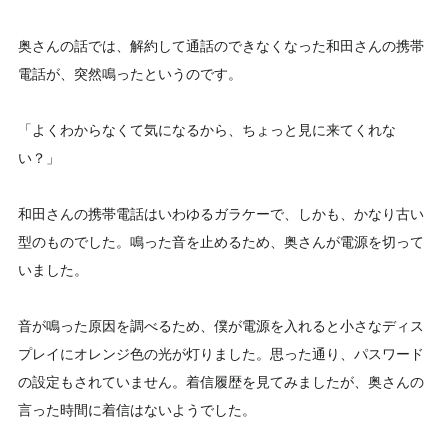
奥さんの話では、解約して通話のできなくなった和田さんの携帯
電話が、突然鳴ったというのです。
「よくわからなくて気になるから、ちょっと見に来てくれな
い？」
和田さんの携帯電話はいわゆるガラケーで、しかも、かなり古い
型のものでした。鳴った音を止めるため、奥さんが電源を切って
いました。
音が鳴った原因を調べるため、僕が電源を入れると小さなディス
プレイにオレンジ色の光が灯りました。思った通り、パスワード
の設定もされていません。着信履歴を見てみましたが、奥さんの
言った時間に着信はないようでした。