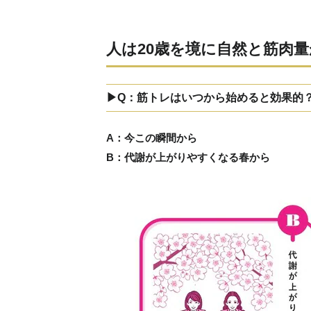
人は20歳を境に自然と筋肉
▶Q：筋トレはいつから始めると効果的
A：今この瞬間から
B：代謝が上がりやすくなる春から