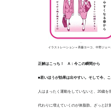
イラストレーション＝斉藤ヨーコ、中野ジェー
正解はこっち！ A：今この瞬間から
■若いほうが効果は出やすい。そして今、
人はまったく運動をしていないと、20歳を
代わりに増えていくのが体脂肪。ざっと計