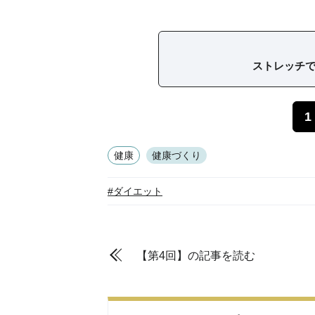
ストレッチ
1
健康
健康づくり
#ダイエット
【第4回】の記事を読む