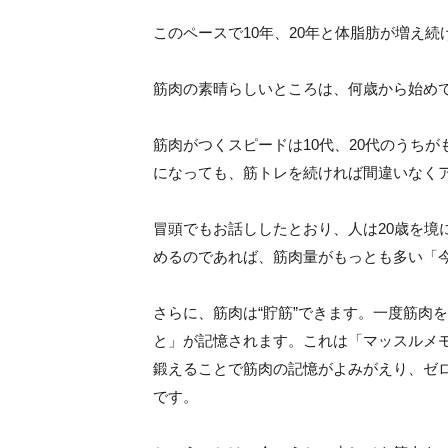
このペースで10年、20年と体脂肪が増え
筋肉の素晴らしいところは、何歳から始め
筋肉がつくスピードは10代、20代のうちが
になっても、筋トレを続ければ間違いなく
冒頭でもお話ししたとおり、人は20歳を境
めるのであれば、筋肉量がもっとも多い「
さらに、筋肉は“貯筋”できます。一度筋肉
と」が記憶されます。これは「マッスルメ
鍛えることで筋肉の記憶がよみがえり、ゼ
です。