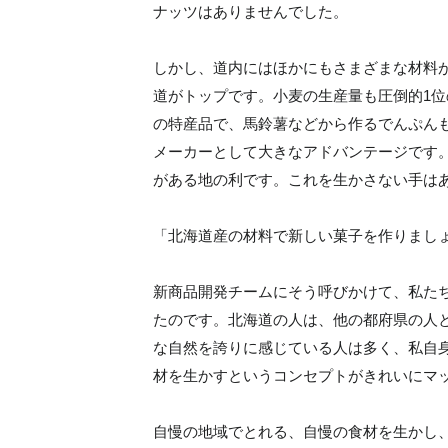
ナッツはありませんでした。
しかし、道内にはほかにもさまざまな材料が
道がトップです。小麦の生産量も圧倒的1
の特産品で、馬鈴薯などから作るでんぷん
メーカーとして大きなアドバンテージです
がある地の利です。これを生かさない手は
「北海道産の材料で新しい菓子を作りまし
新商品開発チームにそう呼びかけて、私た
たのです。北海道の人は、他の都府県の人
な自然を誇りに感じている人は多く、私自
材を生かすというコンセプトがきれいにマ
自慢の地域でとれる、自慢の食材を生かし