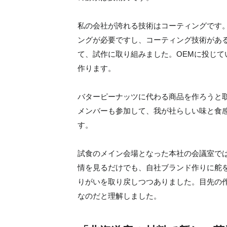
私の会社が誇れる技術はコーティングです
ングが必要ですし、コーティング技術があ
て、試作に取り組みました。OEMに投じ
作ります。
バターピーナッツに代わる商品を作ろうと
メンバーも参加して、我が社らしい味と食
す。
試食のメイン会場となった本社の会議室で
情を見るだけでも、自社ブランド作りに舵
りがいを取り戻しつつありました。目先の
なのだと理解しました。