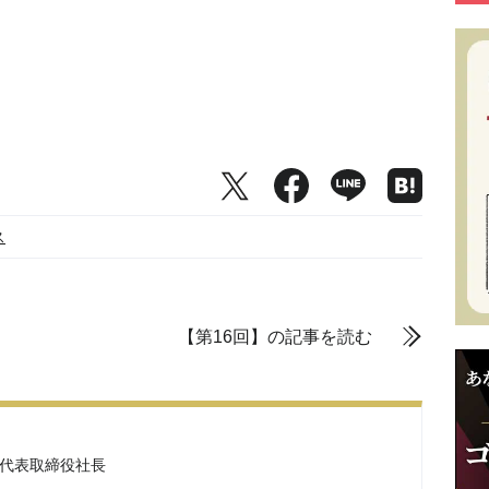
ス
【第16回】の記事を読む
 代表取締役社長