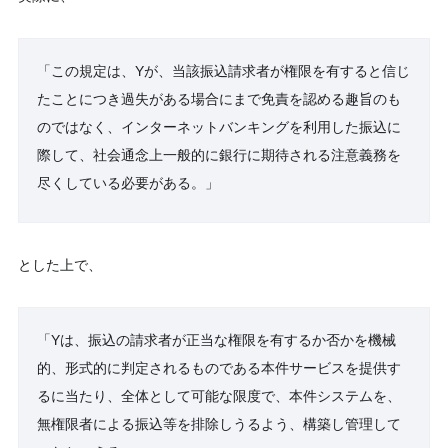
「この規定は、Yが、当該振込請求者が権限を有すると信じ
たことにつき過失がある場合にまで免責を認める趣旨のも
のではなく、インターネットバンキングを利用した振込に
際して、社会通念上一般的に銀行に期待される注意義務を
尽くしている必要がある。」
とした上で、
「Yは、振込の請求者が正当な権限を有するか否かを機械
的、形式的に判定されるものである本件サービスを提供す
るに当たり、全体として可能な限度で、本件システムを、
無権限者による振込等を排除しうるよう、構築し管理して