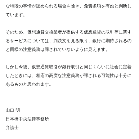
な特段の事情が認められる場合を除き、免責条項を有効と判断し
ています。
そのため、仮想通貨交換業者が提供する仮想通貨の取引等に関す
るサービスについては、判決文を見る限り、銀行に期待されるの
と同様の注意義務は課されていないように見えます。
しかし今後、仮想通貨取引が銀行取引と同じくらいに社会に定着
したときには、相応の高度な注意義務が課される可能性は十分に
あるものと思われます。
山口 明
日本橋中央法律事務所
弁護士