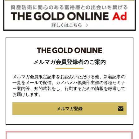
メルマガ会員登録者のご案内
メルマガ会員限定記事をお読みいただける他、新着記事の
一覧をメールで配信。カメハメハ倶楽部主催の各種セミナ
ー案内等、知的武装をし、行動するための情報を厳選して
お届けします。
メルマガ登録