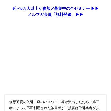
延べ6万人以上が参加／募集中の全セミナー ▶▶
メルマガ会員「無料登録」▶▶
仮想通貨の取引口座のパスワード等が流出したため、第三
者によって不正利用された被害者が「損害は取引業者が負