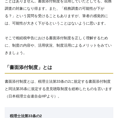
ことはありません。書面添付制度を活用していたとしても、税務
調査の対象になり得ます。また、「税務調査の可能性が下が
る？」という質問を受けることもありますが、筆者の感覚的に
は、可能性が大きく下がるということはないように思います。
そこで相続税申告における書面添付制度を正しく理解するため
に、制度の内容や、活用状況、制度活用によるメリットをみてい
きましょう。
「書面添付制度」とは
書面添付制度とは、税理士法第33条の2に規定する書面添付制度
と同法第35条に規定する意見聴取制度を総称したものを言います
（日本税理士会連合会HPより）。
税理士法第33条の2