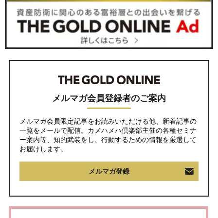
メルマガ会員登録者のご案内
メルマガ会員限定記事をお読みいただける他、新着記事の
一覧をメールで配信。カメハメハ倶楽部主催の各種セミナ
ー案内等、知的武装をし、行動するための情報を厳選して
お届けします。
メルマガ登録