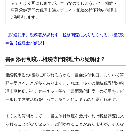
る」とよく耳にしますが、本当なのでしょうか？ 相続・
事業承継専門の税理士法人ブライト相続の竹下祐史税理士
が解説します。
【関連記事】税務署が思わず「税務調査に入りたくなる」相続税
申告【税理士が解説】
書面添付制度…相続専門税理士の見解は？
相続税申告の相談に来られる方から「書面添付制度」について質
問を受けることが多くあります。これは、多くの相続税専門の税
理士事務所がインターネット等で「書面添付制度」の活用をアピ
ールして営業活動を行っていることによるものと思われます。
よくある質問として、「書面添付制度を活用すれば税務調査に入
られることがなくなる？」と聞かれることがありますが、そんな